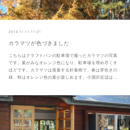
2014.11.11 11:21
カラマツが色づきました
こちらはクラフトバンの駐車場で撮ったカラマツの写真
です。葉がみなオレンジ色になり、駐車場を埋め尽くす
ほどです。カラマツは落葉する針葉樹で、春は芽吹きの
緑、秋はオレンジ色の葉が楽しめます。小淵沢近辺は…