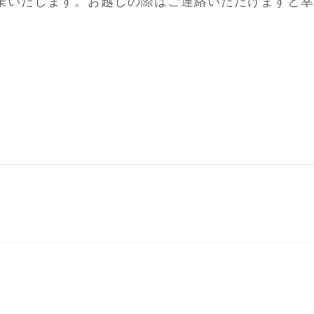
業いたします。お越しの際はご連絡いただけますと幸