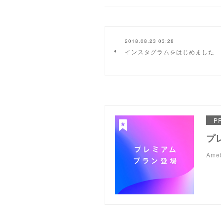
2018.08.23 03:28
インスタグラムをはじめました
P
プ
Am