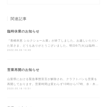
関連記事
臨時休業のお知らせ
『青嶋幸恵 シルクショール展』が終了しました。お越しいただい
た皆さま、どうもありがとうございました。明日6/7(火)は臨時…
2022.06.06 14:49
営業再開のお知らせ
山梨県における緊急事態宣言が解除され、クラフトバンも営業を
再開しております。営業時間は変わらず10時から17時、水・木…
2020.05.18 10:51