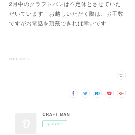
2月中のクラフトバンは不定休とさせていた
だいています。お越しいただく際は、お手数
ですがお電話を頂戴できれば幸いです。
お知らせ
(
53
)
CRAFT BAN
フォロー