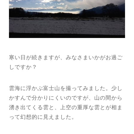
寒い日が続きますが、みなさまいかがお過ご
しですか？
雲海に浮かぶ富士山を撮ってみました。少し
かすんで分かりにくいのですが、山の間から
湧き出てくる雲と、上空の重厚な雲とが相ま
って幻想的に見えました。