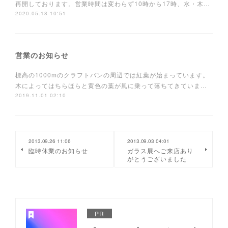
再開しております。営業時間は変わらず10時から17時、水・木…
2020.05.18 10:51
営業のお知らせ
標高の1000mのクラフトバンの周辺では紅葉が始まっています。
木によってはちらほらと黄色の葉が風に乗って落ちてきていま…
2019.11.01 02:10
2013.09.26 11:06
2013.09.03 04:01
臨時休業のお知らせ
ガラス展へご来店あり
がとうございました
PR