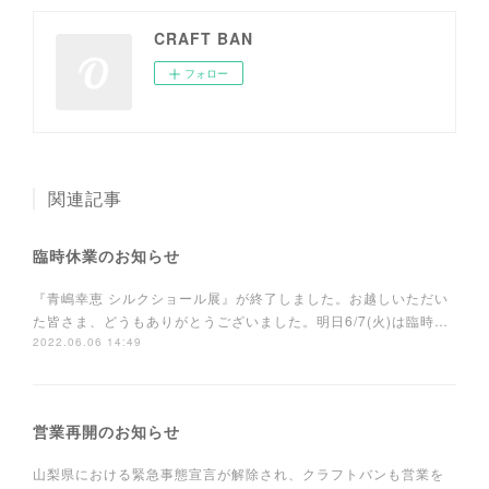
CRAFT BAN
フォロー
関連記事
臨時休業のお知らせ
『青嶋幸恵 シルクショール展』が終了しました。お越しいただい
た皆さま、どうもありがとうございました。明日6/7(火)は臨時…
2022.06.06 14:49
営業再開のお知らせ
山梨県における緊急事態宣言が解除され、クラフトバンも営業を