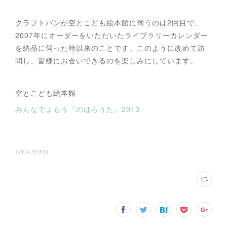
クラフトバンが空とこども絵本館に伺うのは2回目で、
2007年にオーダーをいただいたライブラリーカレンダー
を納品に伺った時以来のことです。このように改めて訪
問し、皆様にお会いできるのを楽しみにしています。
空とこども絵本館
みんなでよもう『のはらうた』2013
お知らせ
(
53
)