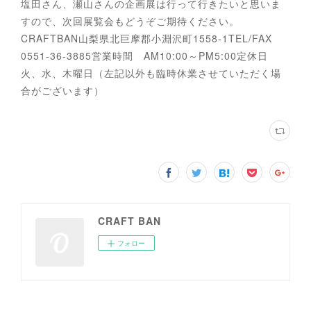
塩田さん、瀬山さんの企画展は行って行きたいと思いま
すので、次回展覧会もどうぞご期待ください。
CRAFTBAN山梨県北巨摩郡小淵沢町1558-1TEL/FAX
0551-36-3885営業時間 AM10:00～PM5:00定休日
火、水、木曜日（左記以外も臨時休業させていただく場
合がございます）
CRAFT BAN
フォロー