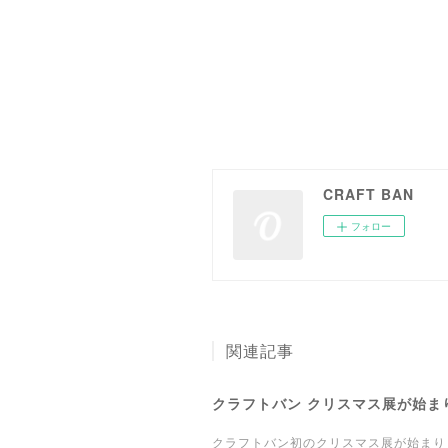
CRAFT BAN
フォロー
関連記事
クラフトバン クリスマス展が始ま
クラフトバン初のクリスマス展が始まり