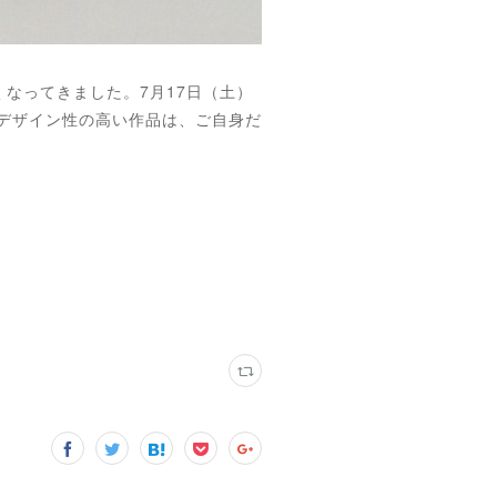
なってきました。7月17日（土）
デザイン性の高い作品は、ご自身だ