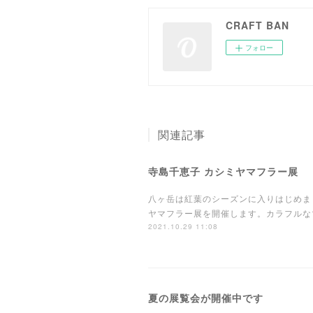
CRAFT BAN
フォロー
関連記事
寺島千恵子 カシミヤマフラー展
八ヶ岳は紅葉のシーズンに入りはじめま
ヤマフラー展を開催します。カラフルな
2021.10.29 11:08
夏の展覧会が開催中です